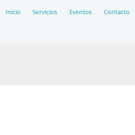
Inicio
Servicios
Eventos
Contacto