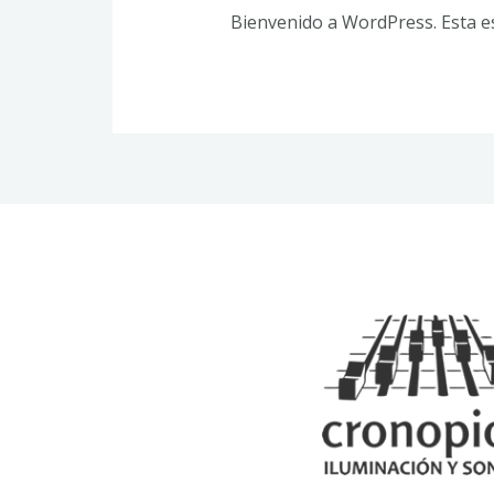
Bienvenido a WordPress. Esta es 